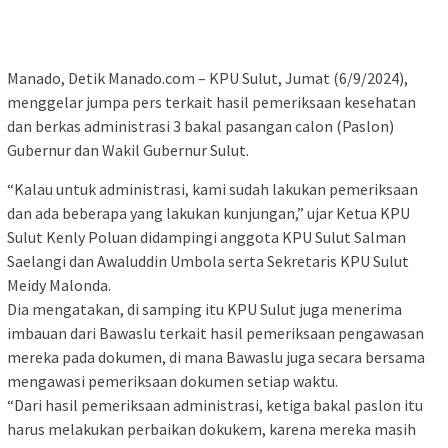
Manado, Detik Manado.com – KPU Sulut, Jumat (6/9/2024),
menggelar jumpa pers terkait hasil pemeriksaan kesehatan
dan berkas administrasi 3 bakal pasangan calon (Paslon)
Gubernur dan Wakil Gubernur Sulut.
“Kalau untuk administrasi, kami sudah lakukan pemeriksaan
dan ada beberapa yang lakukan kunjungan,” ujar Ketua KPU
Sulut Kenly Poluan didampingi anggota KPU Sulut Salman
Saelangi dan Awaluddin Umbola serta Sekretaris KPU Sulut
Meidy Malonda.
Dia mengatakan, di samping itu KPU Sulut juga menerima
imbauan dari Bawaslu terkait hasil pemeriksaan pengawasan
mereka pada dokumen, di mana Bawaslu juga secara bersama
mengawasi pemeriksaan dokumen setiap waktu.
“Dari hasil pemeriksaan administrasi, ketiga bakal paslon itu
harus melakukan perbaikan dokukem, karena mereka masih