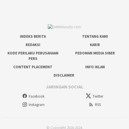
INDEKS BERITA
TENTANG KAMI
REDAKSI
KARIR
KODE PERILAKU PERUSAHAAN
PEDOMAN MEDIA SIBER
PERS
CONTENT PLACEMENT
INFO IKLAN
DISCLAIMER
JARINGAN SOCIAL
Facebook
Twitter
Instagram
RSS
© Copyright 2018-2024.