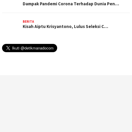
Dampak Pandemi Corona Terhadap Dunia Pen…
BERITA
Kisah Aiptu Krisyantono, Lulus Seleksi C…