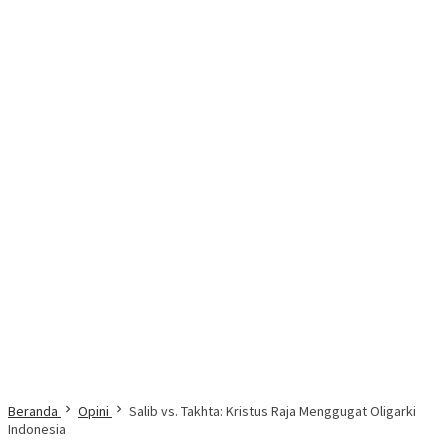
Beranda
Opini
Salib vs. Takhta: Kristus Raja Menggugat Oligarki
Indonesia