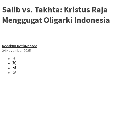
Salib vs. Takhta: Kristus Raja
Menggugat Oligarki Indonesia
Redaktur DetikManado
24 November 2025