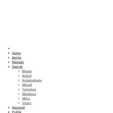
Home
Berita
Manado
Daerah
Bitung
Bolsel
Kotamobagu
Minsel
Tomohon
Minahasa
Mitra
Sitaro
Nasional
Politik