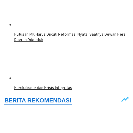
Putusan MK Harus Diikuti Reformasi Nyata: Saatnya Dewan Pers
Daerah Dibentuk
Klerikalisme dan Krisis Integritas