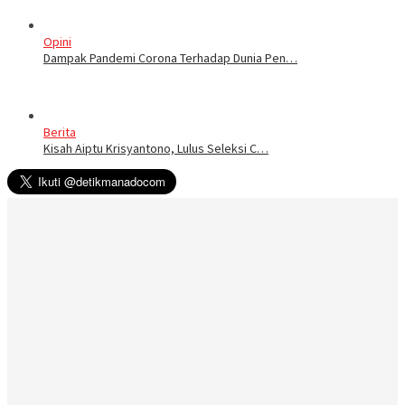
Opini
Dampak Pandemi Corona Terhadap Dunia Pen…
Berita
Kisah Aiptu Krisyantono, Lulus Seleksi C…