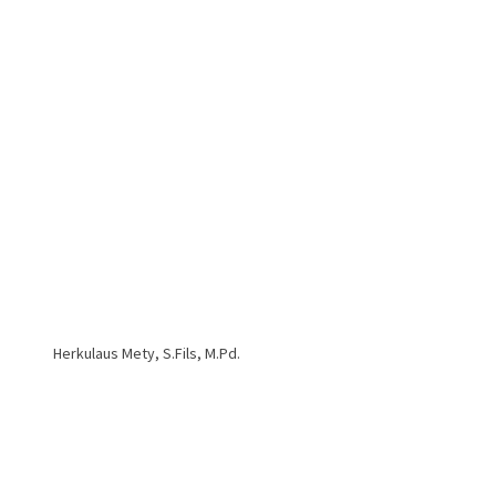
Herkulaus Mety, S.Fils, M.Pd.