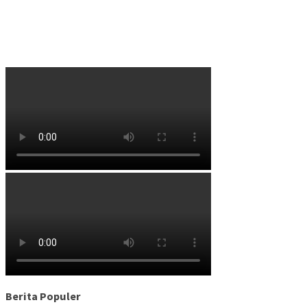
Berita Populer