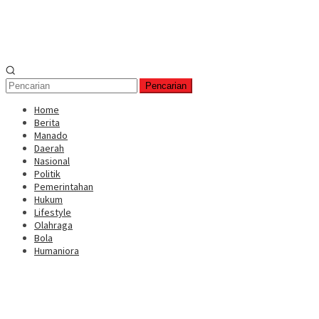
Pencarian
Home
Berita
Manado
Daerah
Nasional
Politik
Pemerintahan
Hukum
Lifestyle
Olahraga
Bola
Humaniora