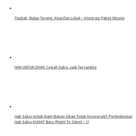
Paskah, Bulan Terang, Kearifan Lokal – Integrasi Paket Wisata
HAK UNTUK DIAM: Cegah Saksi Jadi Tersangka
Hak Saksi Untuk Diam Bukan Sikap Tidak Kooperatif: Perlindungan
Hak Saksi KUHAP Baru (Right To Silent – 1)