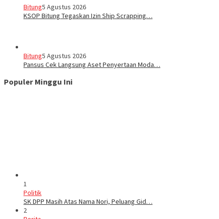
Bitung
5 Agustus 2026
KSOP Bitung Tegaskan Izin Ship Scrapping…
Bitung
5 Agustus 2026
Pansus Cek Langsung Aset Penyertaan Moda…
Populer Minggu Ini
1
Politik
SK DPP Masih Atas Nama Nori, Peluang Gid…
2