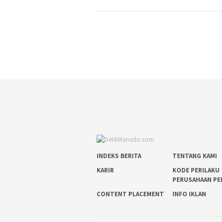
INDEKS BERITA
TENTANG KAMI
KARIR
KODE PERILAKU
PERUSAHAAN PE
CONTENT PLACEMENT
INFO IKLAN