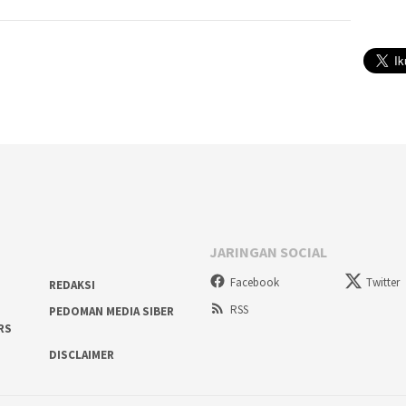
JARINGAN SOCIAL
Facebook
Twitter
REDAKSI
RSS
PEDOMAN MEDIA SIBER
RS
DISCLAIMER