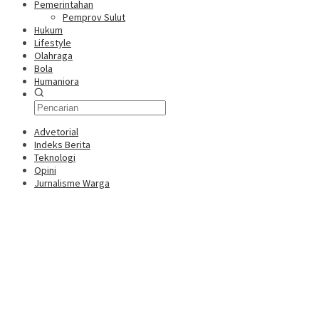
Pemerintahan
Pemprov Sulut
Hukum
Lifestyle
Olahraga
Bola
Humaniora
Advetorial
Indeks Berita
Teknologi
Opini
Jurnalisme Warga