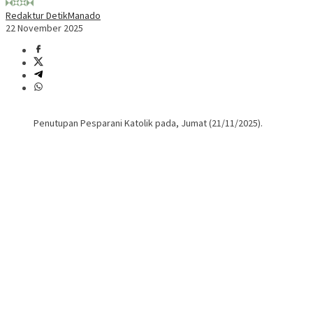
Redaktur DetikManado
22 November 2025
Penutupan Pesparani Katolik pada, Jumat (21/11/2025).