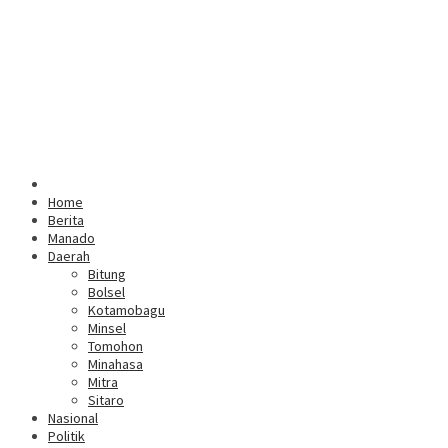
Home
Berita
Manado
Daerah
Bitung
Bolsel
Kotamobagu
Minsel
Tomohon
Minahasa
Mitra
Sitaro
Nasional
Politik