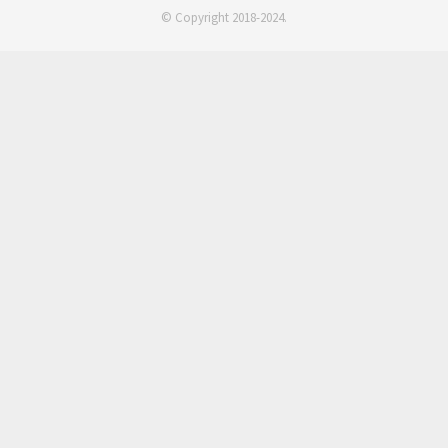
© Copyright 2018-2024.