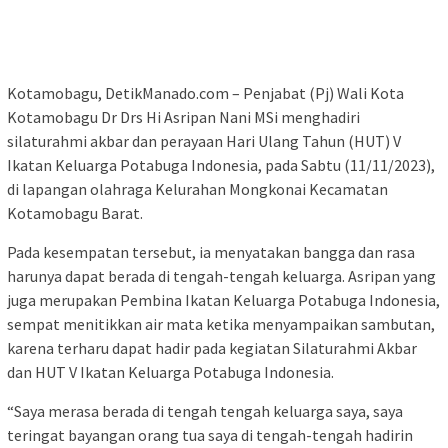
Kotamobagu, DetikManado.com – Penjabat (Pj) Wali Kota
Kotamobagu Dr Drs Hi Asripan Nani MSi menghadiri
silaturahmi akbar dan perayaan Hari Ulang Tahun (HUT) V
Ikatan Keluarga Potabuga Indonesia, pada Sabtu (11/11/2023),
di lapangan olahraga Kelurahan Mongkonai Kecamatan
Kotamobagu Barat.
Pada kesempatan tersebut, ia menyatakan bangga dan rasa
harunya dapat berada di tengah-tengah keluarga. Asripan yang
juga merupakan Pembina Ikatan Keluarga Potabuga Indonesia,
sempat menitikkan air mata ketika menyampaikan sambutan,
karena terharu dapat hadir pada kegiatan Silaturahmi Akbar
dan HUT V Ikatan Keluarga Potabuga Indonesia.
“Saya merasa berada di tengah tengah keluarga saya, saya
teringat bayangan orang tua saya di tengah-tengah hadirin