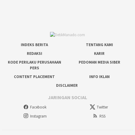
INDEKS BERITA
TENTANG KAMI
REDAKSI
KARIR
KODE PERILAKU PERUSAHAAN
PEDOMAN MEDIA SIBER
PERS
CONTENT PLACEMENT
INFO IKLAN
DISCLAIMER
JARINGAN SOCIAL
Facebook
Twitter
Instagram
RSS