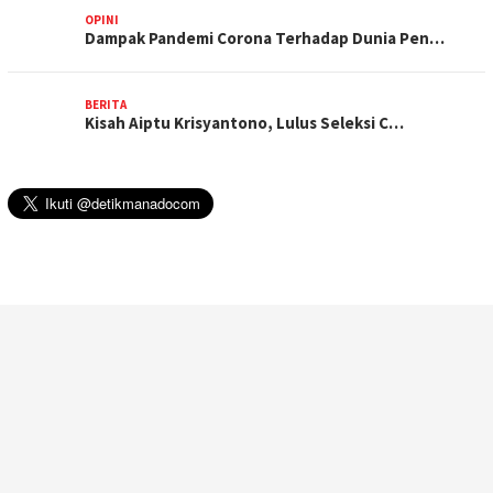
OPINI
Dampak Pandemi Corona Terhadap Dunia Pen…
BERITA
Kisah Aiptu Krisyantono, Lulus Seleksi C…