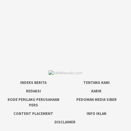
INDEKS BERITA
TENTANG KAMI
REDAKSI
KARIR
KODE PERILAKU PERUSAHAAN
PEDOMAN MEDIA SIBER
PERS
CONTENT PLACEMENT
INFO IKLAN
DISCLAIMER