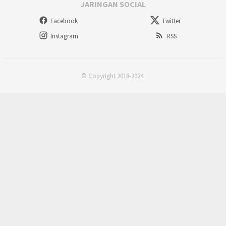
JARINGAN SOCIAL
Facebook
Twitter
Instagram
RSS
© Copyright 2018-2024.