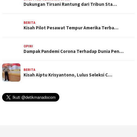
Dukungan Tirsani Rantung dari Tribun Sta…
BERITA
Kisah Pilot Pesawat Tempur Amerika Terba…
OPINI
Dampak Pandemi Corona Terhadap Dunia Pen…
BERITA
Kisah Aiptu Krisyantono, Lulus Seleksi C…