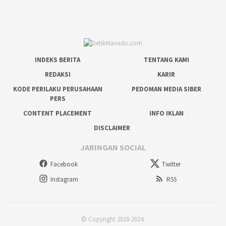
INDEKS BERITA
TENTANG KAMI
REDAKSI
KARIR
KODE PERILAKU PERUSAHAAN
PEDOMAN MEDIA SIBER
PERS
CONTENT PLACEMENT
INFO IKLAN
DISCLAIMER
JARINGAN SOCIAL
Facebook
Twitter
Instagram
RSS
© Copyright 2018-2024.