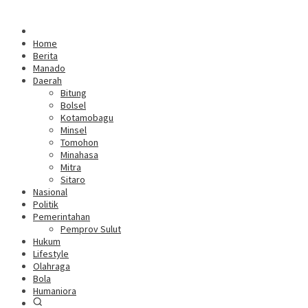
Home
Berita
Manado
Daerah
Bitung
Bolsel
Kotamobagu
Minsel
Tomohon
Minahasa
Mitra
Sitaro
Nasional
Politik
Pemerintahan
Pemprov Sulut
Hukum
Lifestyle
Olahraga
Bola
Humaniora