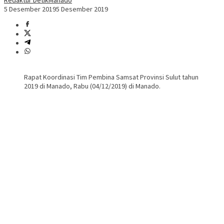
Redaktur DetikManado
5 Desember 2019
5 Desember 2019
Rapat Koordinasi Tim Pembina Samsat Provinsi Sulut tahun
2019 di Manado, Rabu (04/12/2019) di Manado.