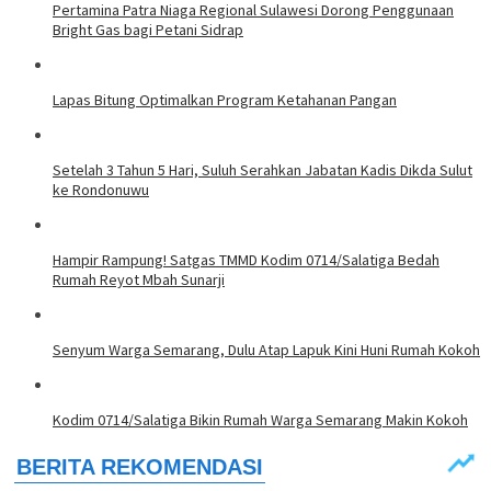
Pertamina Patra Niaga Regional Sulawesi Dorong Penggunaan
Bright Gas bagi Petani Sidrap
Lapas Bitung Optimalkan Program Ketahanan Pangan
Setelah 3 Tahun 5 Hari, Suluh Serahkan Jabatan Kadis Dikda Sulut
ke Rondonuwu
Hampir Rampung! Satgas TMMD Kodim 0714/Salatiga Bedah
Rumah Reyot Mbah Sunarji
Senyum Warga Semarang, Dulu Atap Lapuk Kini Huni Rumah Kokoh
Kodim 0714/Salatiga Bikin Rumah Warga Semarang Makin Kokoh