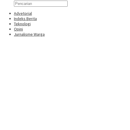
Advetorial
Indeks Berita
Teknologi
Opini
Jurnalisme Warga