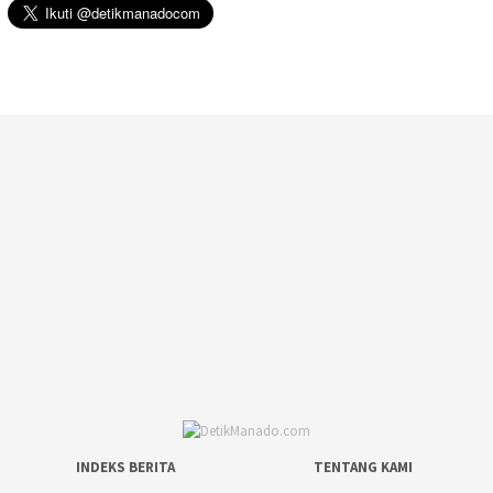
INDEKS BERITA
TENTANG KAMI